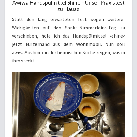
Awiwa Handspülmittel Shine – Unser Praxistest
zu Hause
Statt den lang erwarteten Test wegen weiterer
Widrigkeiten auf den Sankt-Nimmerleins-Tag zu
verschieben, hole ich das Handspülmittel »shine«
jetzt kurzerhand aus dem Wohnmobil. Nun soll
awiwa® »shine« in der heimischen Küche zeigen, was in
ihm steckt: