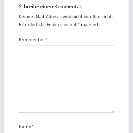
Schreibe einen Kommentar
Deine E-Mail-Adresse wird nicht veröffentlicht.
Erforderliche Felder sind mit
*
markiert
Kommentar
*
Name
*