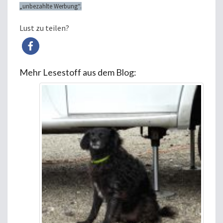
„unbezahlte Werbung“.
Lust zu teilen?
Mehr Lesestoff aus dem Blog: