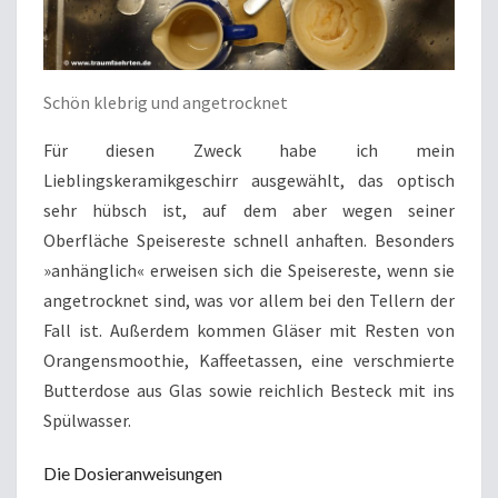
Schön klebrig und angetrocknet
Für diesen Zweck habe ich mein
Lieblingskeramikgeschirr ausgewählt, das optisch
sehr hübsch ist, auf dem aber wegen seiner
Oberfläche Speisereste schnell anhaften. Besonders
»anhänglich« erweisen sich die Speisereste, wenn sie
angetrocknet sind, was vor allem bei den Tellern der
Fall ist. Außerdem kommen Gläser mit Resten von
Orangensmoothie, Kaffeetassen, eine verschmierte
Butterdose aus Glas sowie reichlich Besteck mit ins
Spülwasser.
Die Dosieranweisungen