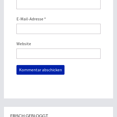
E-Mail-Adresse
*
Website
FRISCH GEBLOGGT