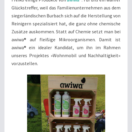
Glückstreffer, weil das Familienunternehmen aus dem
siegerländischen Burbach sich auf die Herstellung von
Reinigern spezialisiert hat, die ganz ohne chemische
Zusätze auskommen. Statt auf Chemie setzt man bei
awiwa® auf fleißige Mikroorganismen. Damit ist
awiwa® ein idealer Kandidat, um ihn im Rahmen
unseres Projektes »Wohnmobil und Nachhaltigkeit«
vorzustellen.