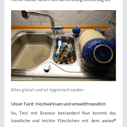
Alles glänzt und ist hygienisch sauber
Unser Fazit: Hochwirksam und umweltfreundlich
So, Test mit Bravour bestanden! Nun kommt das
handliche und leichte Fläschchen mit dem awiwa®