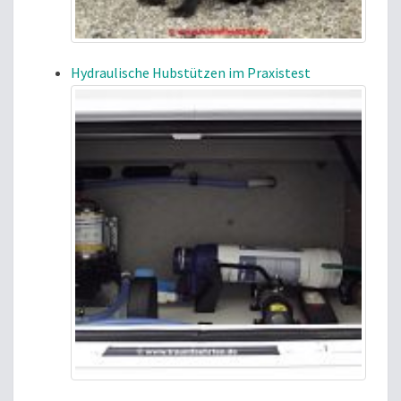
Hydraulische Hubstützen im Praxistest