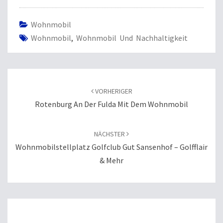
Wohnmobil
Wohnmobil
,
Wohnmobil Und Nachhaltigkeit
Beitragsnavigation
VORHERIGER
Rotenburg An Der Fulda Mit Dem Wohnmobil
NÄCHSTER
Wohnmobilstellplatz Golfclub Gut Sansenhof – Golfflair
& Mehr