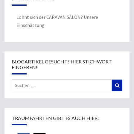
Lohnt sich der CARAVAN SALON? Unsere
Einschätzung
BLOGARTIKEL GESUCHT? HIER STICHWORT
EINGEBEN!
Suchen
Suchen
nach:
TRAUMFÄHRTEN GIBT ES AUCH HIER: