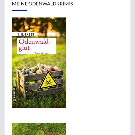
MEINE ODENWALDKRIMIS