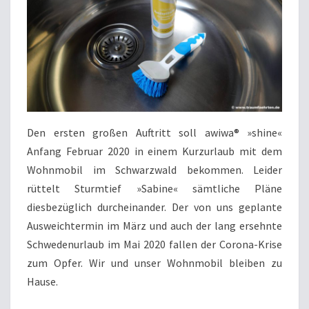
Den ersten großen Auftritt soll awiwa® »shine«
Anfang Februar 2020 in einem Kurzurlaub mit dem
Wohnmobil im Schwarzwald bekommen. Leider
rüttelt Sturmtief »Sabine« sämtliche Pläne
diesbezüglich durcheinander. Der von uns geplante
Ausweichtermin im März und auch der lang ersehnte
Schwedenurlaub im Mai 2020 fallen der Corona-Krise
zum Opfer. Wir und unser Wohnmobil bleiben zu
Hause.