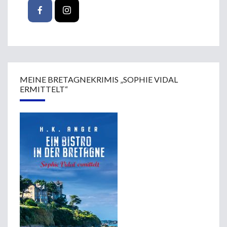
MEINE BRETAGNEKRIMIS „SOPHIE VIDAL
ERMITTELT“