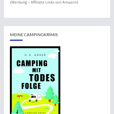
(Werbung – Affiliate Links von Amazon)
MEINE CAMPINGKRIMIS