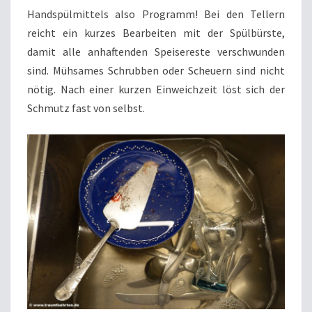
Handspülmittels also Programm! Bei den Tellern
reicht ein kurzes Bearbeiten mit der Spülbürste,
damit alle anhaftenden Speisereste verschwunden
sind. Mühsames Schrubben oder Scheuern sind nicht
nötig. Nach einer kurzen Einweichzeit löst sich der
Schmutz fast von selbst.