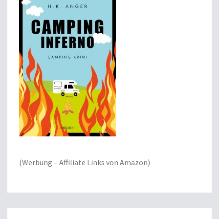
(Werbung – Affiliate Links von Amazon)