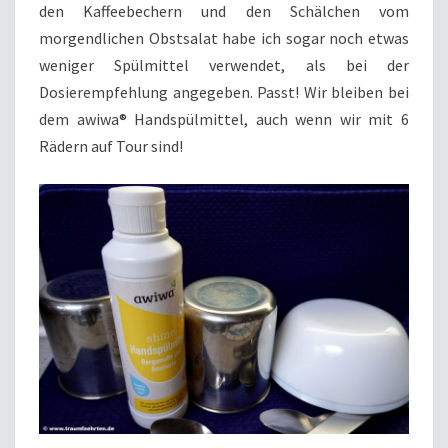
den Kaffeebechern und den Schälchen vom
morgendlichen Obstsalat habe ich sogar noch etwas
weniger Spülmittel verwendet, als bei der
Dosierempfehlung angegeben. Passt! Wir bleiben bei
dem awiwa® Handspülmittel, auch wenn wir mit 6
Rädern auf Tour sind!