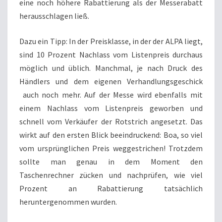
eine noch höhere Rabattierung als der Messerabatt
herausschlagen ließ.
Dazu ein Tipp: In der Preisklasse, in der der ALPA liegt,
sind 10 Prozent Nachlass vom Listenpreis durchaus
möglich und üblich. Manchmal, je nach Druck des
Händlers und dem eigenen Verhandlungsgeschick
auch noch mehr. Auf der Messe wird ebenfalls mit
einem Nachlass vom Listenpreis geworben und
schnell vom Verkäufer der Rotstrich angesetzt. Das
wirkt auf den ersten Blick beeindruckend: Boa, so viel
vom ursprünglichen Preis weggestrichen! Trotzdem
sollte man genau in dem Moment den
Taschenrechner zücken und nachprüfen, wie viel
Prozent an Rabattierung tatsächlich
heruntergenommen wurden.