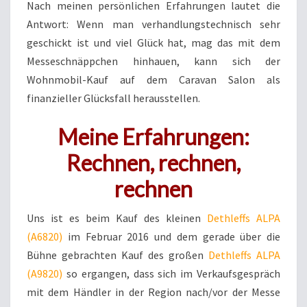
Nach meinen persönlichen Erfahrungen lautet die
Antwort: Wenn man verhandlungstechnisch sehr
geschickt ist und viel Glück hat, mag das mit dem
Messeschnäppchen hinhauen, kann sich der
Wohnmobil-Kauf auf dem Caravan Salon als
finanzieller Glücksfall herausstellen.
Meine Erfahrungen:
Rechnen, rechnen,
rechnen
Uns ist es beim Kauf des kleinen
Dethleffs ALPA
(A6820)
im Februar 2016 und dem gerade über die
Bühne gebrachten Kauf des großen
Dethleffs ALPA
(A9820)
so ergangen, dass sich im Verkaufsgespräch
mit dem Händler in der Region nach/vor der Messe