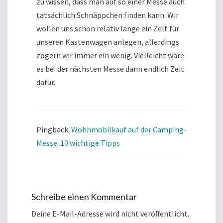
zu wissen, dass man auf so einer Messe auch
tatsächlich Schnäppchen finden kann. Wir
wollen uns schon relativ lange ein Zelt für
unseren Kastenwagen anlegen, allerdings
zögern wir immer ein wenig. Vielleicht wäre
es bei der nächsten Messe dann endlich Zeit
dafür.
Pingback:
Wohnmobilkauf auf der Camping-
Messe: 10 wichtige Tipps
Schreibe einen Kommentar
Deine E-Mail-Adresse wird nicht veröffentlicht.