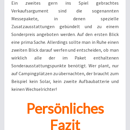
Ein zweites gern ins Spiel gebrachtes
Verkaufsargument sind die sogenannten
Messepakete, in denen spezielle
Zusatzausstattungen gebündelt und zu einem
Sonderpreis angeboten werden. Auf den ersten Blick
eine prima Sache. Allerdings sollte man in Ruhe einen
zweiten Blick darauf werfen und entscheiden, ob man
wirklich alle der im Paket enthaltenen
Sonderausstattungspunkte benötigt. Wer plant, nur
auf Campingplätzen zu übernachten, der braucht zum
Beispiel kein Solar, kein zweite Aufbaubatterie und
keinen Wechselrichter!
Persönliches
Fazit