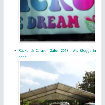
Rückblick Caravan Salon 2018 - Als Bloggerin
dabei…