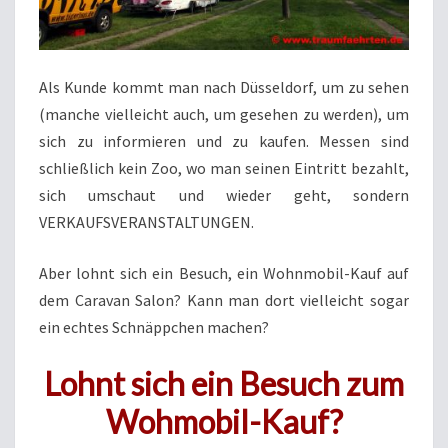
Als Kunde kommt man nach Düsseldorf, um zu sehen
(manche vielleicht auch, um gesehen zu werden), um
sich zu informieren und zu kaufen. Messen sind
schließlich kein Zoo, wo man seinen Eintritt bezahlt,
sich umschaut und wieder geht, sondern
VERKAUFSVERANSTALTUNGEN.
Aber lohnt sich ein Besuch, ein Wohnmobil-Kauf auf
dem Caravan Salon? Kann man dort vielleicht sogar
ein echtes Schnäppchen machen?
Lohnt sich ein Besuch zum
Wohmobil-Kauf?