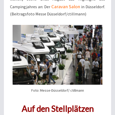
Caravan Salon
Campingjahres an: Der
in Düsseldorf.
(Beitragsfoto Messe Düsseldorf/ctillmann)
Foto: Messe-Düsseldorf/ ctillmann
Auf den Stellplätzen