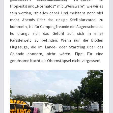
Hippiestil und „Normalos“ mit „Weißware“, wie wir es
sein werden, ist alles dabei. Und meistens noch viel
mehr. Abends über das riesige Stellplatzareal zu
bummeln, ist für Campingfreunde ein Augenschmaus.
Es drängt sich das Gefühl auf, sich in einer
Parallelwelt zu befinden. Wenn nur die blöden
Flugzeuge, die im Lande- oder Startflug über das
Gelände donnern, nicht wären. Tipp: Für eine
geruhsame Nacht die Ohrenstöpsel nicht vergessen!