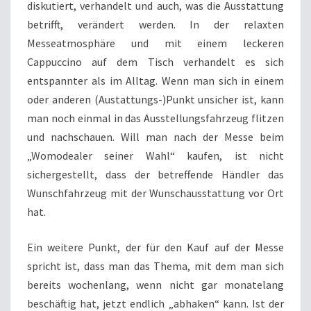
diskutiert, verhandelt und auch, was die Ausstattung
betrifft, verändert werden. In der relaxten
Messeatmosphäre und mit einem leckeren
Cappuccino auf dem Tisch verhandelt es sich
entspannter als im Alltag. Wenn man sich in einem
oder anderen (Austattungs-)Punkt unsicher ist, kann
man noch einmal in das Ausstellungsfahrzeug flitzen
und nachschauen. Will man nach der Messe beim
„Womodealer seiner Wahl“ kaufen, ist nicht
sichergestellt, dass der betreffende Händler das
Wunschfahrzeug mit der Wunschausstattung vor Ort
hat.
Ein weitere Punkt, der für den Kauf auf der Messe
spricht ist, dass man das Thema, mit dem man sich
bereits wochenlang, wenn nicht gar monatelang
beschäftig hat, jetzt endlich „abhaken“ kann. Ist der