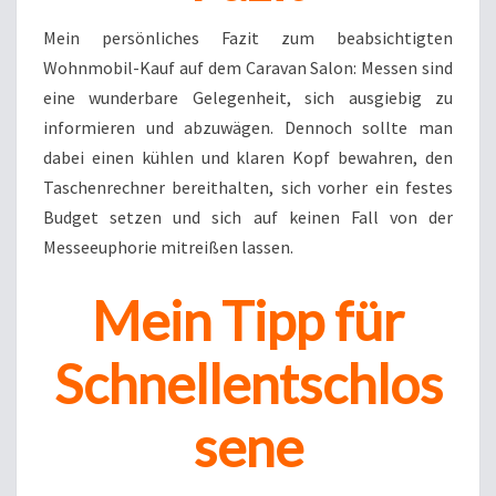
Mein persönliches Fazit zum beabsichtigten
Wohnmobil-Kauf auf dem Caravan Salon: Messen sind
eine wunderbare Gelegenheit, sich ausgiebig zu
informieren und abzuwägen. Dennoch sollte man
dabei einen kühlen und klaren Kopf bewahren, den
Taschenrechner bereithalten, sich vorher ein festes
Budget setzen und sich auf keinen Fall von der
Messeeuphorie mitreißen lassen.
Mein Tipp für
Schnellentschlos
sene