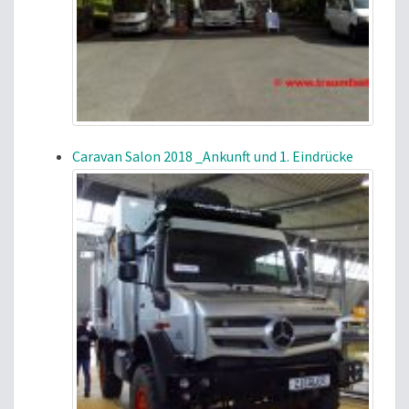
Caravan Salon 2018 _Ankunft und 1. Eindrücke