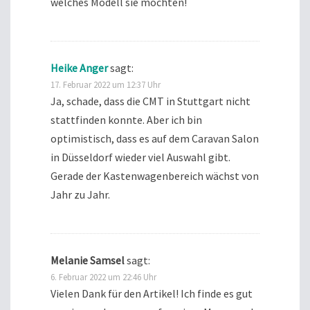
welches Modell sie möchten!
Heike Anger
sagt:
17. Februar 2022 um 12:37 Uhr
Ja, schade, dass die CMT in Stuttgart nicht
stattfinden konnte. Aber ich bin
optimistisch, dass es auf dem Caravan Salon
in Düsseldorf wieder viel Auswahl gibt.
Gerade der Kastenwagenbereich wächst von
Jahr zu Jahr.
Melanie Samsel
sagt:
6. Februar 2022 um 22:46 Uhr
Vielen Dank für den Artikel! Ich finde es gut