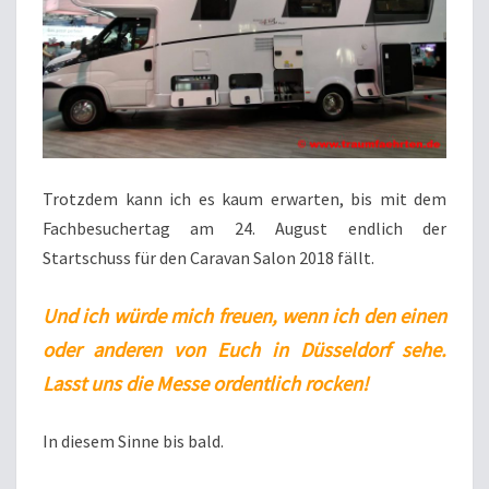
Trotzdem kann ich es kaum erwarten, bis mit dem
Fachbesuchertag am 24. August endlich der
Startschuss für den Caravan Salon 2018 fällt.
Und ich würde mich freuen, wenn ich den einen
oder anderen von Euch in Düsseldorf sehe.
Lasst uns die Messe ordentlich rocken!
In diesem Sinne bis bald.