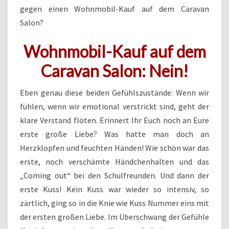
gegen einen Wohnmobil-Kauf auf dem Caravan
Salon?
Wohnmobil-Kauf auf dem
Caravan Salon: Nein!
Eben genau diese beiden Gefühlszustände: Wenn wir
fühlen, wenn wir emotional verstrickt sind, geht der
klare Verstand flöten. Erinnert Ihr Euch noch an Eure
erste große Liebe? Was hatte man doch an
Herzklopfen und feuchten Händen! Wie schön war das
erste, noch verschämte Händchenhalten und das
„Coming out“ bei den Schulfreunden. Und dann der
erste Kuss! Kein Kuss war wieder so intensiv, so
zärtlich, ging so in die Knie wie Kuss Nummer eins mit
der ersten großen Liebe. Im Überschwang der Gefühle