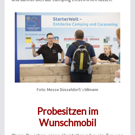
Foto: Messe Düsseldorf/ ctillmann
Probesitzen im
Wunschmobil