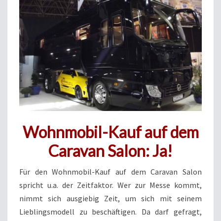
Wohnmobil-Kauf auf dem
Caravan Salon: Ja!
Für den Wohnmobil-Kauf auf dem Caravan Salon
spricht u.a. der Zeitfaktor. Wer zur Messe kommt,
nimmt sich ausgiebig Zeit, um sich mit seinem
Lieblingsmodell zu beschäftigen. Da darf gefragt,