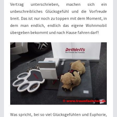
Vertrag unterschrieben, machen sich ein
unbeschreibliches Glücksgefühl und die Vorfreude
breit. Das ist nur noch zu toppen mit dem Moment, in
dem man endlich, endlich das eigene Wohnmobil
übergeben bekommt und nach Hause fahren darf!
Was spricht, bei so viel Glücksgefühlen und Euphorie,