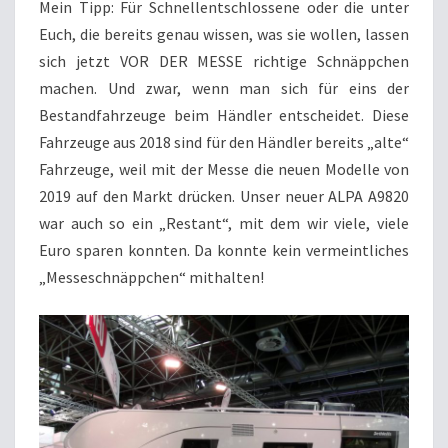
Mein Tipp: Für Schnellentschlossene oder die unter
Euch, die bereits genau wissen, was sie wollen, lassen
sich jetzt VOR DER MESSE richtige Schnäppchen
machen. Und zwar, wenn man sich für eins der
Bestandfahrzeuge beim Händler entscheidet. Diese
Fahrzeuge aus 2018 sind für den Händler bereits „alte“
Fahrzeuge, weil mit der Messe die neuen Modelle von
2019 auf den Markt drücken. Unser neuer ALPA A9820
war auch so ein „Restant“, mit dem wir viele, viele
Euro sparen konnten. Da konnte kein vermeintliches
„Messeschnäppchen“ mithalten!