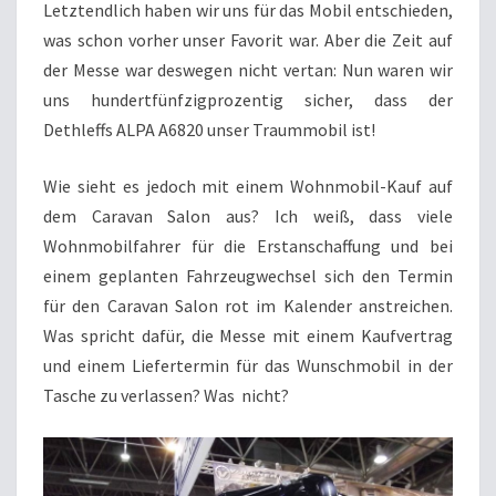
Letztendlich haben wir uns für das Mobil entschieden,
was schon vorher unser Favorit war. Aber die Zeit auf
der Messe war deswegen nicht vertan: Nun waren wir
uns hundertfünfzigprozentig sicher, dass der
Dethleffs ALPA A6820 unser Traummobil ist!
Wie sieht es jedoch mit einem Wohnmobil-Kauf auf
dem Caravan Salon aus? Ich weiß, dass viele
Wohnmobilfahrer für die Erstanschaffung und bei
einem geplanten Fahrzeugwechsel sich den Termin
für den Caravan Salon rot im Kalender anstreichen.
Was spricht dafür, die Messe mit einem Kaufvertrag
und einem Liefertermin für das Wunschmobil in der
Tasche zu verlassen? Was nicht?