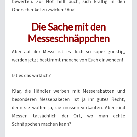
bewerten. Zur Not hilft auch, sich kräftig in den
Oberschenkel zu zwicken! Aua!
Die Sache mit den
Messeschnäppchen
Aber auf der Messe ist es doch so super günstig,
werden jetzt bestimmt manche von Euch einwenden!
Ist es das wirklich?
Klar, die Händler werben mit Messerabatten und
besonderen Messepaketen. Ist ja ihr gutes Recht,
denn sie wollen ja, sie müssen verkaufen. Aber sind
Messen tatsächlich der Ort, wo man echte
Schnäppchen machen kann?