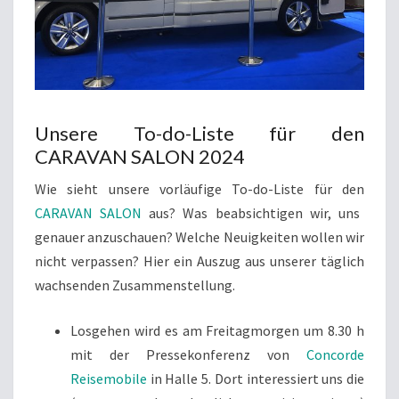
Unsere To-do-Liste für den
CARAVAN SALON 2024
Wie sieht unsere vorläufige To-do-Liste für den
CARAVAN SALON
aus? Was beabsichtigen wir, uns
genauer anzuschauen? Welche Neuigkeiten wollen wir
nicht verpassen? Hier ein Auszug aus unserer täglich
wachsenden Zusammenstellung.
Losgehen wird es am Freitagmorgen um 8.30 h
mit der Pressekonferenz von
Concorde
Reisemobile
in Halle 5. Dort interessiert uns die