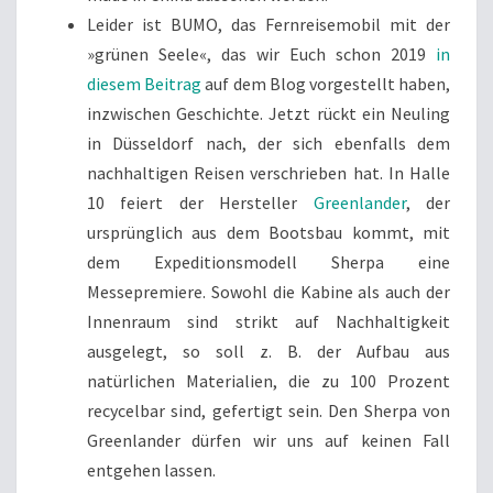
Leider ist BUMO, das Fernreisemobil mit der
»grünen Seele«, das wir Euch schon 2019
in
diesem Beitrag
auf dem Blog vorgestellt haben,
inzwischen Geschichte. Jetzt rückt ein Neuling
in Düsseldorf nach, der sich ebenfalls dem
nachhaltigen Reisen verschrieben hat. In Halle
10 feiert der Hersteller
Greenlander
, der
ursprünglich aus dem Bootsbau kommt, mit
dem Expeditionsmodell Sherpa eine
Messepremiere. Sowohl die Kabine als auch der
Innenraum sind strikt auf Nachhaltigkeit
ausgelegt, so soll z. B. der Aufbau aus
natürlichen Materialien, die zu 100 Prozent
recycelbar sind, gefertigt sein. Den Sherpa von
Greenlander dürfen wir uns auf keinen Fall
entgehen lassen.