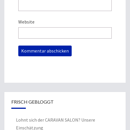
Website
FRISCH GEBLOGGT
Lohnt sich der CARAVAN SALON? Unsere
Einschätzung