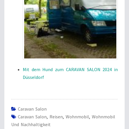
Mit dem Hund zum CARAVAN SALON 2024 in
Düsseldorf
Caravan Salon
Caravan Salon
,
Reisen
,
Wohnmobil
,
Wohnmobil
Und Nachhaltigkeit