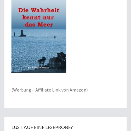
(Werbung – Affiliate Link von Amazon)
LUST AUF EINE LESEPROBE?