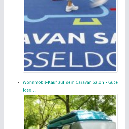
Wohnmobil-Kauf auf dem Caravan Salon - Gute
Idee…