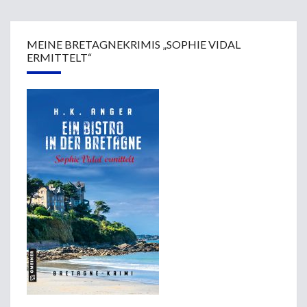
MEINE BRETAGNEKRIMIS „SOPHIE VIDAL
ERMITTELT“