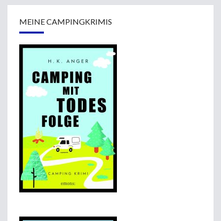
MEINE CAMPINGKRIMIS