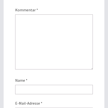
Kommentar
*
Name
*
E-Mail-Adresse
*