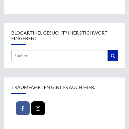
BLOGARTIKEL GESUCHT? HIER STICHWORT
EINGEBEN!
Suchen
Suchen
nach:
TRAUMFÄHRTEN GIBT ES AUCH HIER: