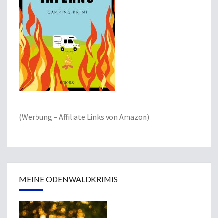
(Werbung – Affiliate Links von Amazon)
MEINE ODENWALDKRIMIS