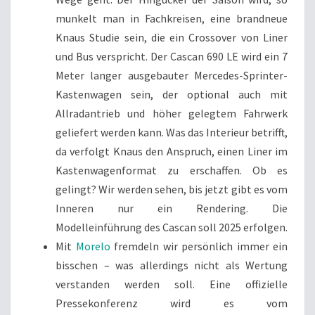
munkelt man in Fachkreisen, eine brandneue
Knaus Studie sein, die ein Crossover von Liner
und Bus verspricht. Der Cascan 690 LE wird ein 7
Meter langer ausgebauter Mercedes-Sprinter-
Kastenwagen sein, der optional auch mit
Allradantrieb und höher gelegtem Fahrwerk
geliefert werden kann. Was das Interieur betrifft,
da verfolgt Knaus den Anspruch, einen Liner im
Kastenwagenformat zu erschaffen. Ob es
gelingt? Wir werden sehen, bis jetzt gibt es vom
Inneren nur ein Rendering. Die
Modelleinführung des Cascan soll 2025 erfolgen.
Mit
Morelo
fremdeln wir persönlich immer ein
bisschen – was allerdings nicht als Wertung
verstanden werden soll. Eine offizielle
Pressekonferenz wird es vom