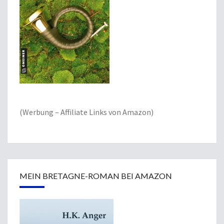
(Werbung – Affiliate Links von Amazon)
MEIN BRETAGNE-ROMAN BEI AMAZON