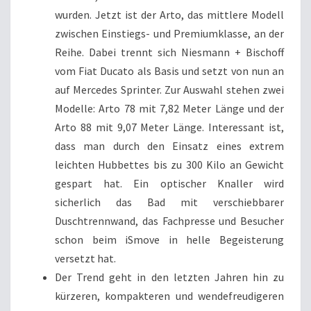
wurden. Jetzt ist der Arto, das mittlere Modell
zwischen Einstiegs- und Premiumklasse, an der
Reihe. Dabei trennt sich Niesmann + Bischoff
vom Fiat Ducato als Basis und setzt von nun an
auf Mercedes Sprinter. Zur Auswahl stehen zwei
Modelle: Arto 78 mit 7,82 Meter Länge und der
Arto 88 mit 9,07 Meter Länge. Interessant ist,
dass man durch den Einsatz eines extrem
leichten Hubbettes bis zu 300 Kilo an Gewicht
gespart hat. Ein optischer Knaller wird
sicherlich das Bad mit verschiebbarer
Duschtrennwand, das Fachpresse und Besucher
schon beim iSmove in helle Begeisterung
versetzt hat.
Der Trend geht in den letzten Jahren hin zu
kürzeren, kompakteren und wendefreudigeren