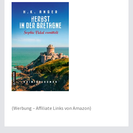
(Werbung – Affiliate Links von Amazon)