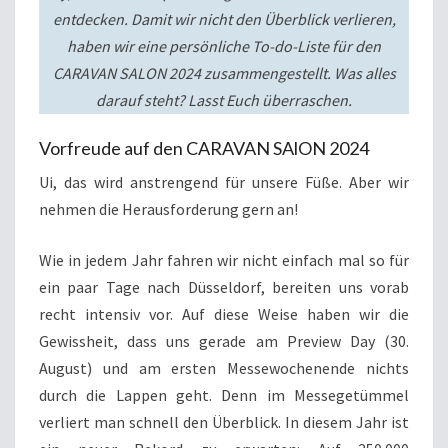
entdecken. Damit wir nicht den Überblick verlieren,
haben wir eine persönliche To-do-Liste für den
CARAVAN SALON 2024 zusammengestellt. Was alles
darauf steht? Lasst Euch überraschen.
Vorfreude auf den CARAVAN SAlON 2024
Ui, das wird anstrengend für unsere Füße. Aber wir
nehmen die Herausforderung gern an!
Wie in jedem Jahr fahren wir nicht einfach mal so für
ein paar Tage nach Düsseldorf, bereiten uns vorab
recht intensiv vor. Auf diese Weise haben wir die
Gewissheit, dass uns gerade am Preview Day (30.
August) und am ersten Messewochenende nichts
durch die Lappen geht. Denn im Messegetümmel
verliert man schnell den Überblick. In diesem Jahr ist