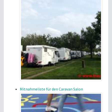
Mitnahmeliste für den Caravan Salon