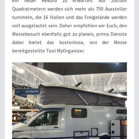
ein neuer Rekord zu erwarten: Auf 250.000
Quadratmetern werden sich mehr als 750 Aussteller
tummeln, die 16 Hallen und das Freigelände werden
voll ausgelastet sein. Daher empfehlen wir Euch, den
Messebesuch ebenfalls gut zu planen, prima Dienste
dabei bietet das kostenlose, von der Messe
bereitgestellte Tool MyOrganizer.