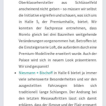
Oberklassehersteller aus Schlüsselfeld
anscheinend nicht geben – so müssen wir selbst
die Initiative ergreifen und schauen, was sich uns
in Halle 5, der Premiumhalle, bietet. Wir
konnten der Fachpresse entnehmen, dass
Morelo gleich bei drei Baureihen weitgehende
Veränderungen vorgenommen hat. Betroffen ist
die Einsteigerserie Loft, die außerdem durch eine
Premium-Modellreihe erweitert wurde. Auch der
Palace wird sich in neuem Look präsentieren.
Wir sind gespannt!
Niesmann + Bischoff
in Halle 6 bietet ja immer
viele sehenswerte Besonderheiten und vor den
ausgestellten Fahrzeugen bilden sich
traditionell lange Schlangen. Der Andrang bei
den letzten Messeauftritten lässt sich damit
erklären, dass der iSmove und der Flair erneuert