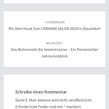
Beitragsnavigation
VORHERIGER
Mit Dem Hund Zum CARAVAN SALON 2024 In Düsseldorf
NÄCHSTER
Das Wohnmobil Als Seelentröster – Ein Persönlicher
Jahresrückblick
Schreibe einen Kommentar
Deine E-Mail-Adresse wird nicht veröffentlicht.
Erforderliche Felder sind mit
*
markiert