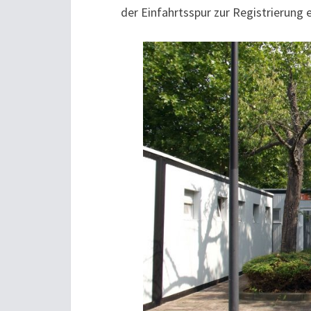
der Einfahrtsspur zur Registrierung 