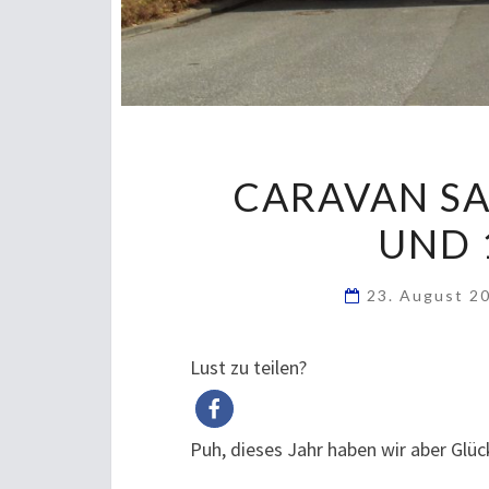
CARAVAN SA
UND 
23. August 2
Lust zu teilen?
Puh, dieses Jahr haben wir aber Glü