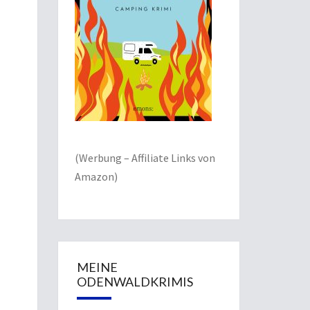
(Werbung – Affiliate Links von
Amazon)
MEINE
ODENWALDKRIMIS