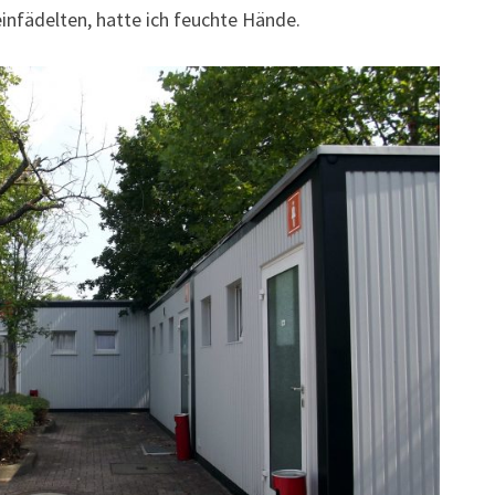
einfädelten, hatte ich feuchte Hände.