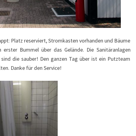
klappt: Platz reserviert, Stromkasten vorhanden und Bäume
n erster Bummel über das Gelände. Die Sanitäranlagen
 sind die sauber! Den ganzen Tag über ist ein Putzteam
lten. Danke für den Service!