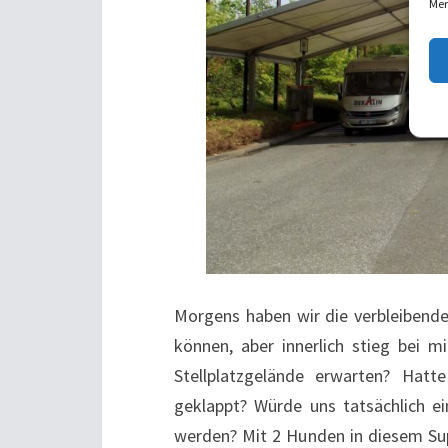
Mer
Morgens haben wir die verbleibend
können, aber innerlich stieg bei
Stellplatzgelände erwarten? Hatt
geklappt? Würde uns tatsächlich e
werden? Mit 2 Hunden in diesem Su