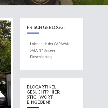
FRISCH GEBLOGGT
Lohnt sich der CARAVAN
SALON? Unsere
Einschätzung
BLOGARTIKEL
GESUCHT? HIER
STICHWORT
EINGEBEN!