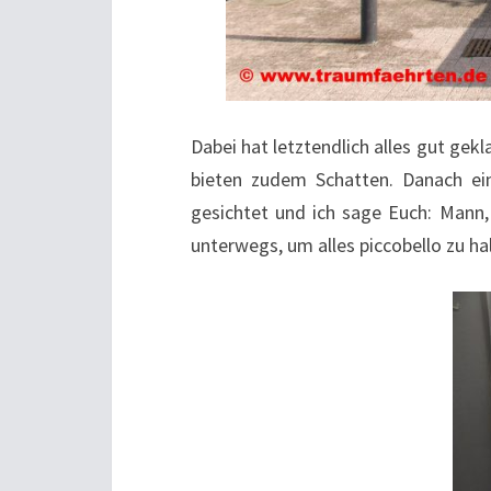
Dabei hat letztendlich alles gut ge
bieten zudem Schatten. Danach ei
gesichtet und ich sage Euch: Mann,
unterwegs, um alles piccobello zu ha