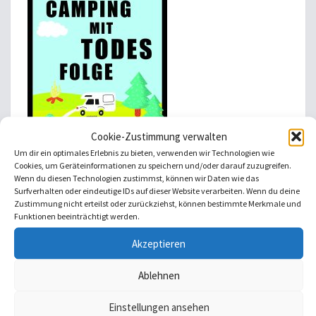
Cookie-Zustimmung verwalten
Um dir ein optimales Erlebnis zu bieten, verwenden wir Technologien wie
Cookies, um Geräteinformationen zu speichern und/oder darauf zuzugreifen.
Wenn du diesen Technologien zustimmst, können wir Daten wie das
Surfverhalten oder eindeutige IDs auf dieser Website verarbeiten. Wenn du deine
Zustimmung nicht erteilst oder zurückziehst, können bestimmte Merkmale und
Funktionen beeinträchtigt werden.
Akzeptieren
Ablehnen
Einstellungen ansehen