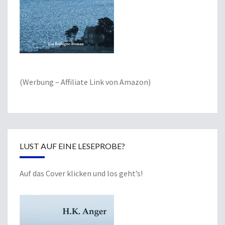
(Werbung – Affiliate Link von Amazon)
LUST AUF EINE LESEPROBE?
Auf das Cover klicken und los geht’s!