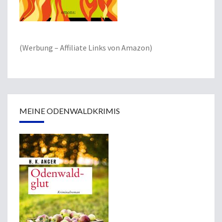
(Werbung – Affiliate Links von Amazon)
MEINE ODENWALDKRIMIS