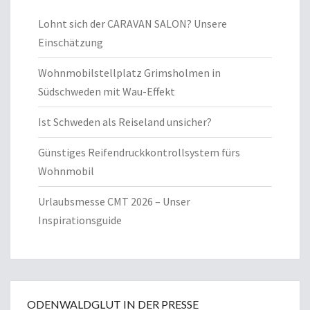
Lohnt sich der CARAVAN SALON? Unsere
Einschätzung
Wohnmobilstellplatz Grimsholmen in
Südschweden mit Wau-Effekt
Ist Schweden als Reiseland unsicher?
Günstiges Reifendruckkontrollsystem fürs
Wohnmobil
Urlaubsmesse CMT 2026 – Unser
Inspirationsguide
ODENWALDGLUT IN DER PRESSE