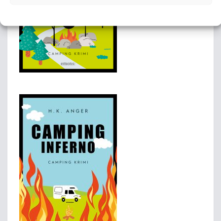
Datenschutzerklärung
Datenschutzerklärung
Impressum/ Disclaimer