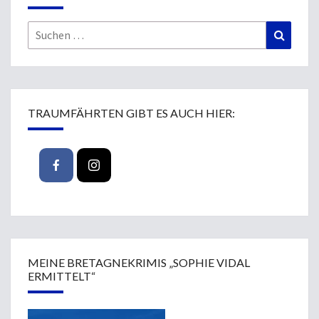
Suchen
Suchen
nach:
TRAUMFÄHRTEN GIBT ES AUCH HIER:
MEINE BRETAGNEKRIMIS „SOPHIE VIDAL
ERMITTELT“