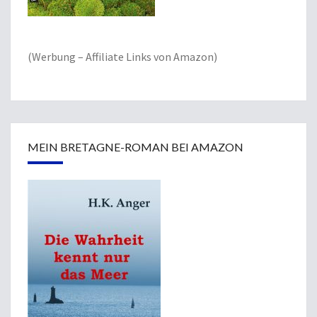
(Werbung – Affiliate Links von Amazon)
MEIN BRETAGNE-ROMAN BEI AMAZON