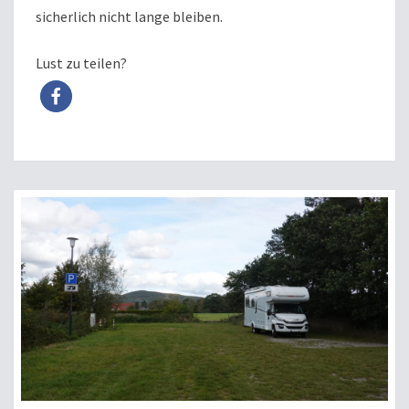
sicherlich nicht lange bleiben.
Lust zu teilen?