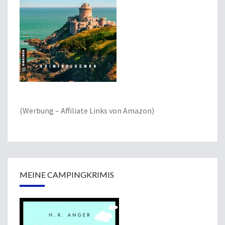
(Werbung – Affiliate Links von Amazon)
MEINE CAMPINGKRIMIS