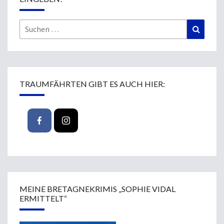
Suchen
Suchen
nach:
TRAUMFÄHRTEN GIBT ES AUCH HIER:
MEINE BRETAGNEKRIMIS „SOPHIE VIDAL
ERMITTELT“