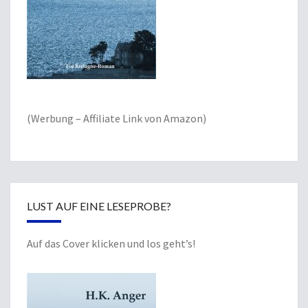
(Werbung – Affiliate Link von Amazon)
LUST AUF EINE LESEPROBE?
Auf das Cover klicken und los geht’s!