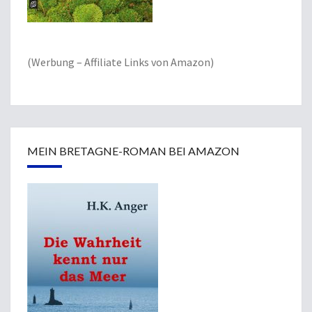
(Werbung – Affiliate Links von Amazon)
MEIN BRETAGNE-ROMAN BEI AMAZON