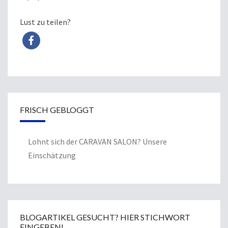
Lust zu teilen?
FRISCH GEBLOGGT
Lohnt sich der CARAVAN SALON? Unsere
Einschätzung
BLOGARTIKEL GESUCHT? HIER STICHWORT
EINGEBEN!