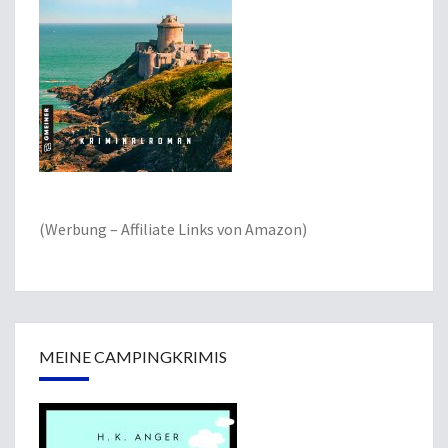
(Werbung – Affiliate Links von Amazon)
MEINE CAMPINGKRIMIS