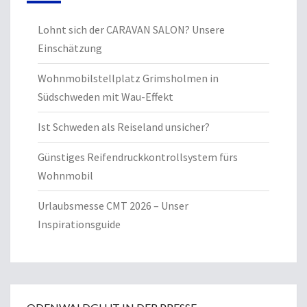
Lohnt sich der CARAVAN SALON? Unsere
Einschätzung
Wohnmobilstellplatz Grimsholmen in
Südschweden mit Wau-Effekt
Ist Schweden als Reiseland unsicher?
Günstiges Reifendruckkontrollsystem fürs
Wohnmobil
Urlaubsmesse CMT 2026 – Unser
Inspirationsguide