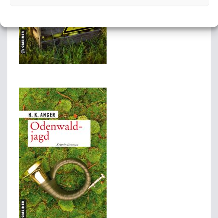
Datenschutzerklärung
Datenschutzerklärung
Impressum/ Disclaimer